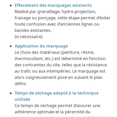
Effacement des marquages existants
Réalisé par grenaillage, hydro-projection,
fraisage ou ponçage, cette étape permet d’éviter
toute confusion avec d’anciennes lignes ou
bandes existantes.
(si nécessaire)
Application du marquage
Le choix des matériaux (peinture, résine,
thermocollant, etc.) est déterminé en fonction
des contraintes du site, telles que la résistance
au trafic ou aux intempéries. Le marquage est
alors soigneusement posé en suivant le plan
défini.
Temps de séchage adapté à la technique
utilisée
Ce temps de séchage permet d’assurer une
adhérence optimale et la pérennité du