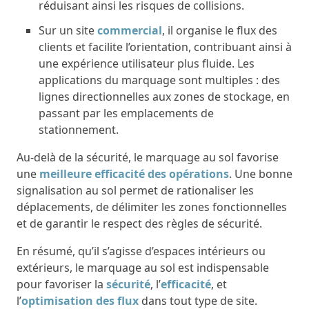
réduisant ainsi les risques de collisions.
Sur un site
commercial
, il organise le flux des
clients et facilite l’orientation, contribuant ainsi à
une expérience utilisateur plus fluide. Les
applications du marquage sont multiples : des
lignes directionnelles aux zones de stockage, en
passant par les emplacements de
stationnement.
Au-delà de la sécurité, le marquage au sol favorise
une
meilleure efficacité des opérations
. Une bonne
signalisation au sol permet de rationaliser les
déplacements, de délimiter les zones fonctionnelles
et de garantir le respect des règles de sécurité.
En résumé, qu’il s’agisse d’espaces intérieurs ou
extérieurs, le marquage au sol est indispensable
pour favoriser la
sécurité
, l’
efficacité
, et
l’
optimisation des flux
dans tout type de site.