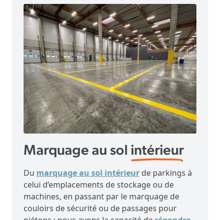
Marquage au sol
intérieur
Du
marquage au sol intérieur
de parkings à
celui d’emplacements de stockage ou de
machines, en passant par le marquage de
couloirs de sécurité ou de passages pour