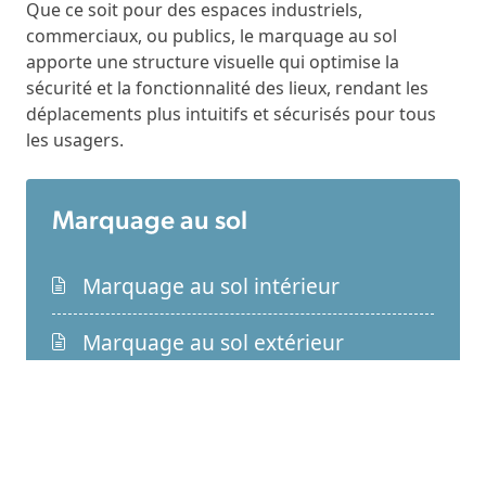
Que ce soit pour des espaces industriels,
commerciaux, ou publics, le marquage au sol
apporte une structure visuelle qui optimise la
sécurité et la fonctionnalité des lieux, rendant les
déplacements plus intuitifs et sécurisés pour tous
les usagers.
Marquage au sol
Marquage au sol intérieur
Marquage au sol extérieur
Demander un devis