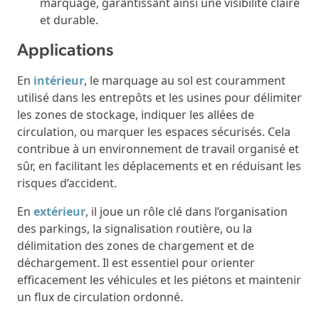
marquage, garantissant ainsi une visibilité claire
et durable.
Applications
En
intérieur
, le marquage au sol est couramment
utilisé dans les entrepôts et les usines pour délimiter
les zones de stockage, indiquer les allées de
circulation, ou marquer les espaces sécurisés. Cela
contribue à un environnement de travail organisé et
sûr, en facilitant les déplacements et en réduisant les
risques d’accident.
En
extérieur
, il joue un rôle clé dans l’organisation
des parkings, la signalisation routière, ou la
délimitation des zones de chargement et de
déchargement. Il est essentiel pour orienter
efficacement les véhicules et les piétons et maintenir
un flux de circulation ordonné.