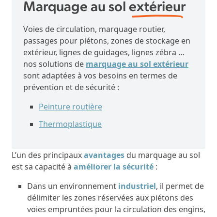
Marquage au sol
extérieur
Voies de circulation, marquage routier,
passages pour piétons, zones de stockage en
extérieur, lignes de guidages, lignes zébra …
nos solutions de
marquage au sol extérieur
sont adaptées à vos besoins en termes de
prévention et de sécurité :
Peinture routière
Thermoplastique
L’un des principaux
avantages
du marquage au sol
est sa capacité à
améliorer la sécurité
:
Dans un environnement
industriel
, il permet de
délimiter les zones réservées aux piétons des
voies empruntées pour la circulation des engins,