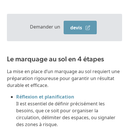
Demander un
devis
Le marquage au sol en 4 étapes
La mise en place d’un marquage au sol requiert une
préparation rigoureuse pour garantir un résultat
durable et efficace.
Réflexion et planification
Il est essentiel de définir précisément les
besoins, que ce soit pour organiser la
circulation, délimiter des espaces, ou signaler
des zones à risque.