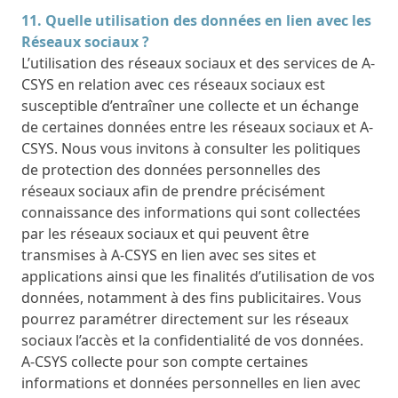
11. Quelle utilisation des données en lien avec les
Réseaux sociaux ?
L’utilisation des réseaux sociaux et des services de A-
CSYS en relation avec ces réseaux sociaux est
susceptible d’entraîner une collecte et un échange
de certaines données entre les réseaux sociaux et A-
CSYS. Nous vous invitons à consulter les politiques
de protection des données personnelles des
réseaux sociaux afin de prendre précisément
connaissance des informations qui sont collectées
par les réseaux sociaux et qui peuvent être
transmises à A-CSYS en lien avec ses sites et
applications ainsi que les finalités d’utilisation de vos
données, notamment à des fins publicitaires. Vous
pourrez paramétrer directement sur les réseaux
sociaux l’accès et la confidentialité de vos données.
A-CSYS collecte pour son compte certaines
informations et données personnelles en lien avec