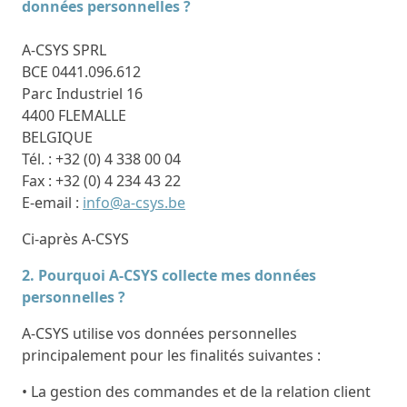
données personnelles ?
A-CSYS SPRL
BCE 0441.096.612
Parc Industriel 16
4400 FLEMALLE
BELGIQUE
Tél. : +32 (0) 4 338 00 04
Fax : +32 (0) 4 234 43 22
E-email :
info@a-csys.be
Ci-après A-CSYS
2. Pourquoi A-CSYS collecte mes données
personnelles ?
A-CSYS utilise vos données personnelles
principalement pour les finalités suivantes :
• La gestion des commandes et de la relation client