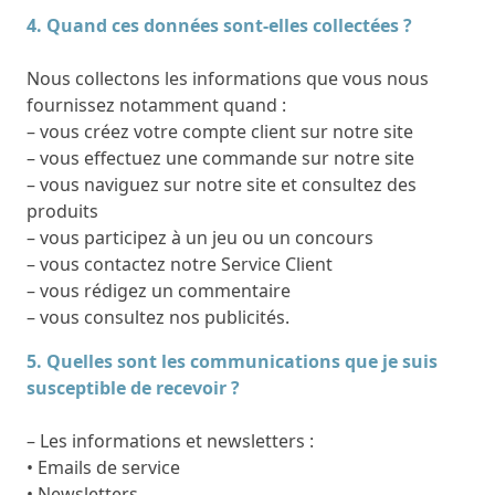
4. Quand ces données sont-elles collectées ?
Nous collectons les informations que vous nous
fournissez notamment quand :
– vous créez votre compte client sur notre site
– vous effectuez une commande sur notre site
– vous naviguez sur notre site et consultez des
produits
– vous participez à un jeu ou un concours
– vous contactez notre Service Client
– vous rédigez un commentaire
– vous consultez nos publicités.
5. Quelles sont les communications que je suis
susceptible de recevoir ?
– Les informations et newsletters :
• Emails de service
• Newsletters