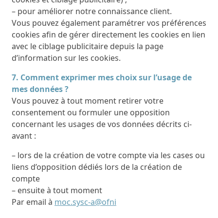
– pour améliorer notre connaissance client.
Vous pouvez également paramétrer vos préférences
cookies afin de gérer directement les cookies en lien
avec le ciblage publicitaire depuis la page
d’information sur les cookies.
7. Comment exprimer mes choix sur l’usage de
mes données ?
Vous pouvez à tout moment retirer votre
consentement ou formuler une opposition
concernant les usages de vos données décrits ci-
avant :
– lors de la création de votre compte via les cases ou
liens d’opposition dédiés lors de la création de
compte
– ensuite à tout moment
Par email à
moc.sysc-a@ofni