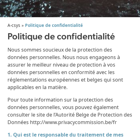
A-csys
»
Politique de confidentialité
Politique de confidentialité
Nous sommes soucieux de la protection des
données personnelles. Nous nous engageons à
assurer le meilleur niveau de protection à vos
données personnelles en conformité avec les
réglementations européennes et belges qui sont
applicables en la matière.
Pour toute information sur la protection des
données personnelles, vous pouvez également
consulter le site de l’Autorité Belge de Protection des
Données http://www.privacycommission.be/fr
1. Qui est le responsable du traitement de mes