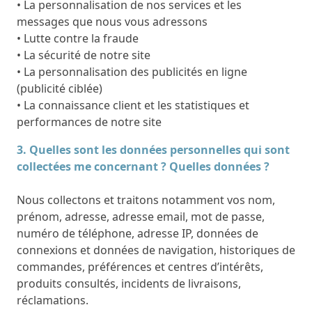
• La personnalisation de nos services et les
messages que nous vous adressons
• Lutte contre la fraude
• La sécurité de notre site
• La personnalisation des publicités en ligne
(publicité ciblée)
• La connaissance client et les statistiques et
performances de notre site
3. Quelles sont les données personnelles qui sont
collectées me concernant ? Quelles données ?
Nous collectons et traitons notamment vos nom,
prénom, adresse, adresse email, mot de passe,
numéro de téléphone, adresse IP, données de
connexions et données de navigation, historiques de
commandes, préférences et centres d’intérêts,
produits consultés, incidents de livraisons,
réclamations.