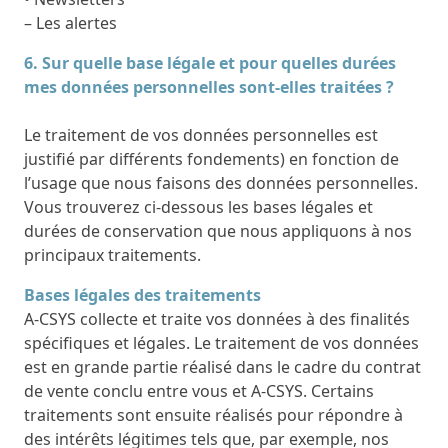
– Les alertes
6. Sur quelle base légale et pour quelles durées
mes données personnelles sont-elles traitées ?
Le traitement de vos données personnelles est
justifié par différents fondements) en fonction de
l’usage que nous faisons des données personnelles.
Vous trouverez ci-dessous les bases légales et
durées de conservation que nous appliquons à nos
principaux traitements.
Bases légales des traitements
A-CSYS collecte et traite vos données à des finalités
spécifiques et légales. Le traitement de vos données
est en grande partie réalisé dans le cadre du contrat
de vente conclu entre vous et A-CSYS. Certains
traitements sont ensuite réalisés pour répondre à
des intérêts légitimes tels que, par exemple, nos