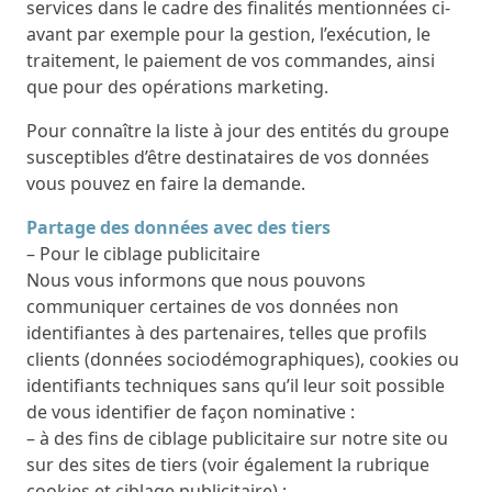
services dans le cadre des finalités mentionnées ci-
avant par exemple pour la gestion, l’exécution, le
traitement, le paiement de vos commandes, ainsi
que pour des opérations marketing.
Pour connaître la liste à jour des entités du groupe
susceptibles d’être destinataires de vos données
vous pouvez en faire la demande.
Partage des données avec des tiers
– Pour le ciblage publicitaire
Nous vous informons que nous pouvons
communiquer certaines de vos données non
identifiantes à des partenaires, telles que profils
clients (données sociodémographiques), cookies ou
identifiants techniques sans qu’il leur soit possible
de vous identifier de façon nominative :
– à des fins de ciblage publicitaire sur notre site ou
sur des sites de tiers (voir également la rubrique
cookies et ciblage publicitaire) ;