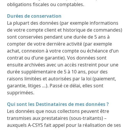
obligations fiscales ou comptables.
Durées de conservation
La plupart des données (par exemple informations
de votre compte client et historique de commandes)
sont conservées pendant une durée de 5 ans à
compter de votre dernière activité (par exemple
achat, connexion à votre compte ou échéance d’un
contrat ou d’une garantie). Vos données sont
ensuite archivées avec un accès restreint pour une
durée supplémentaire de 5 à 10 ans, pour des
raisons limitées et autorisées par la loi (paiement,
garantie, litiges …). Passé ce délai, elles sont
supprimées.
Qui sont les Destinataires de mes données ?
Les données que nous collectons peuvent être
transmises aux prestataires (sous-traitants) –
auxquels A-CSYS fait appel pour la réalisation de ses