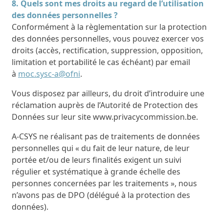
8. Quels sont mes droits au regard de l’utilisation
des données personnelles ?
Conformément à la règlementation sur la protection
des données personnelles, vous pouvez exercer vos
droits (accès, rectification, suppression, opposition,
limitation et portabilité le cas échéant) par email
à
moc.sysc-a@ofni
.
Vous disposez par ailleurs, du droit d’introduire une
réclamation auprès de l’Autorité de Protection des
Données sur leur site www.privacycommission.be.
A-CSYS ne réalisant pas de traitements de données
personnelles qui « du fait de leur nature, de leur
portée et/ou de leurs finalités exigent un suivi
régulier et systématique à grande échelle des
personnes concernées par les traitements », nous
n’avons pas de DPO (délégué à la protection des
données).