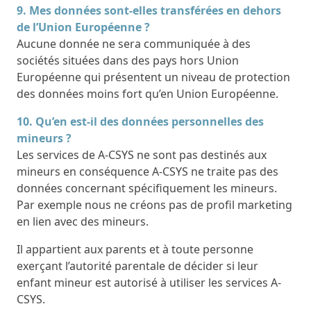
9. Mes données sont-elles transférées en dehors
de l’Union Européenne ?
Aucune donnée ne sera communiquée à des
sociétés situées dans des pays hors Union
Européenne qui présentent un niveau de protection
des données moins fort qu’en Union Européenne.
10. Qu’en est-il des données personnelles des
mineurs ?
Les services de A-CSYS ne sont pas destinés aux
mineurs en conséquence A-CSYS ne traite pas des
données concernant spécifiquement les mineurs.
Par exemple nous ne créons pas de profil marketing
en lien avec des mineurs.
Il appartient aux parents et à toute personne
exerçant l’autorité parentale de décider si leur
enfant mineur est autorisé à utiliser les services A-
CSYS.