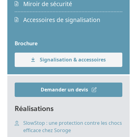
Miroir de sécurité
Accessoires de signalisation
Brochure
Signalisation & accessoires
Demander un devis
Réalisations
SlowStop : une protection contre les chocs
efficace chez Soroge