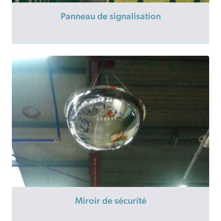
Panneau de signalisation
Miroir de sécurité