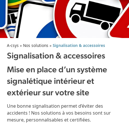
A-csys
»
Nos solutions
»
Signalisation & accessoires
Signalisation & accessoires
Mise en place d’un système
signalétique intérieur et
extérieur sur votre site
Une bonne signalisation permet d’éviter des
accidents ! Nos solutions à vos besoins sont sur
mesure, personnalisables et certifiées.