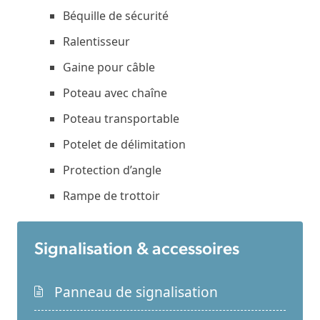
Béquille de sécurité
Ralentisseur
Gaine pour câble
Poteau avec chaîne
Poteau transportable
Potelet de délimitation
Protection d’angle
Rampe de trottoir
Signalisation & accessoires
Panneau de signalisation