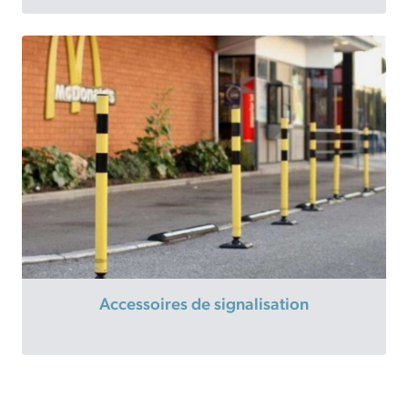
Accessoires de signalisation