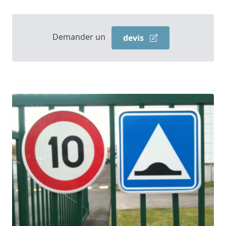
Demander un
devis