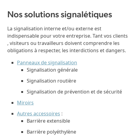
Nos solutions signalétiques
La signalisation interne et/ou externe est
indispensable pour votre entreprise. Tant vos clients
, visiteurs ou travailleurs doivent comprendre les
obligations à respecter, les interdictions et dangers.
Panneaux de signalisation
Signalisation générale
Signalisation routière
Signalisation de prévention et de sécurité
Miroirs
Autres accessoires
:
Barrière extensible
Barrière polyéthylène