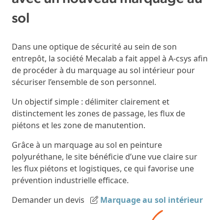
sol
Dans une optique de sécurité au sein de son
entrepôt, la société Mecalab a fait appel à A-csys afin
de procéder à du marquage au sol intérieur pour
sécuriser l’ensemble de son personnel.
Un objectif simple : délimiter clairement et
distinctement les zones de passage, les flux de
piétons et les zone de manutention.
Grâce à un marquage au sol en peinture
polyuréthane, le site bénéficie d’une vue claire sur
les flux piétons et logistiques, ce qui favorise une
prévention industrielle efficace.
Demander un devis
Marquage au sol intérieur