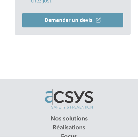
chez Jost
Demander un devis
Nos solutions
Réalisations
Focus