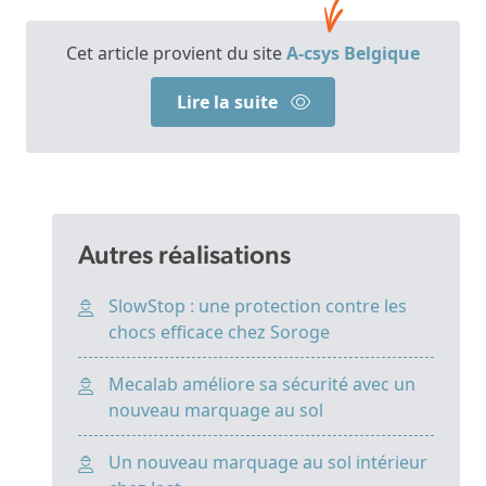
Cet article provient du site
A-csys Belgique
Lire la suite
Autres réalisations
SlowStop : une protection contre les
chocs efficace chez Soroge
Mecalab améliore sa sécurité avec un
nouveau marquage au sol
Un nouveau marquage au sol intérieur