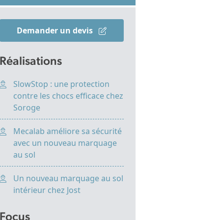
Demander un devis
Réalisations
SlowStop : une protection
contre les chocs efficace chez
Soroge
Mecalab améliore sa sécurité
avec un nouveau marquage
au sol
Un nouveau marquage au sol
intérieur chez Jost
Focus