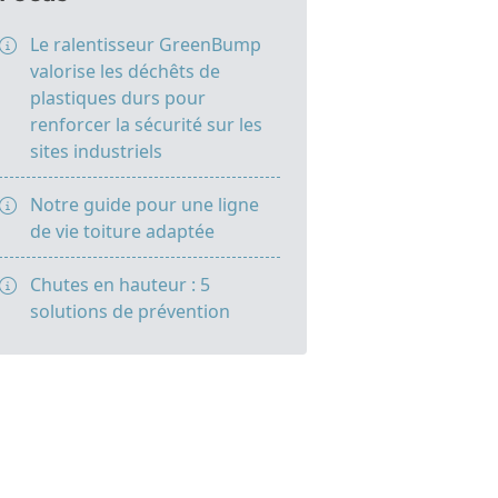
Le ralentisseur GreenBump
valorise les déchêts de
plastiques durs pour
renforcer la sécurité sur les
sites industriels
Notre guide pour une ligne
de vie toiture adaptée
Chutes en hauteur : 5
solutions de prévention