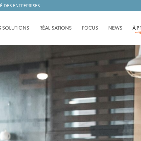
É DES ENTREPRISES
 SOLUTIONS
RÉALISATIONS
FOCUS
NEWS
À 