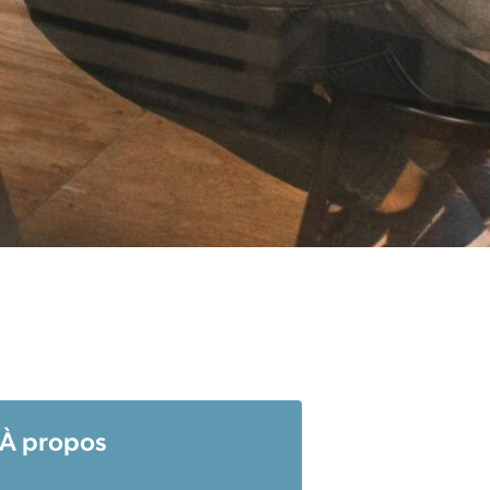
À propos