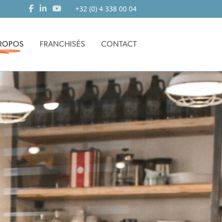
+32 (0) 4 338 00 04
PROPOS
FRANCHISÉS
CONTACT