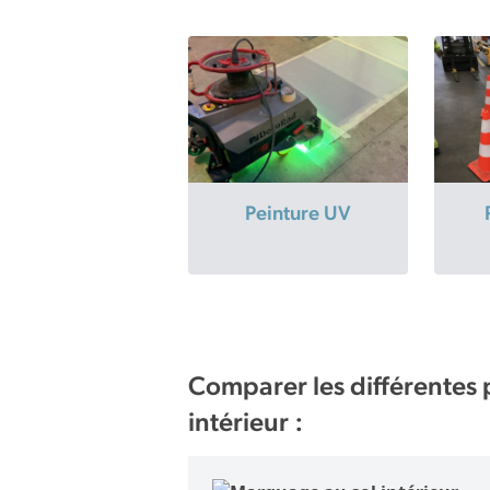
Peinture UV
Comparer les différentes 
intérieur :