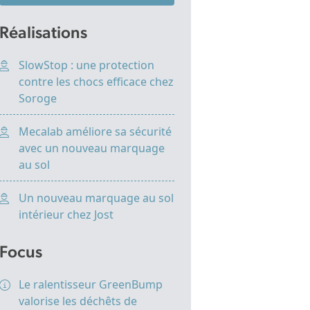
Réalisations
SlowStop : une protection
contre les chocs efficace chez
Soroge
Mecalab améliore sa sécurité
avec un nouveau marquage
au sol
Un nouveau marquage au sol
intérieur chez Jost
Focus
Le ralentisseur GreenBump
valorise les déchêts de