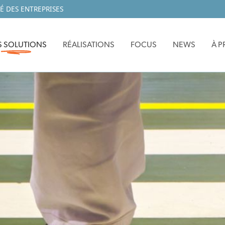
É DES ENTREPRISES
 SOLUTIONS
RÉALISATIONS
FOCUS
NEWS
À 