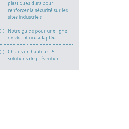
plastiques durs pour
renforcer la sécurité sur les
sites industriels
Notre guide pour une ligne
de vie toiture adaptée
Chutes en hauteur : 5
solutions de prévention