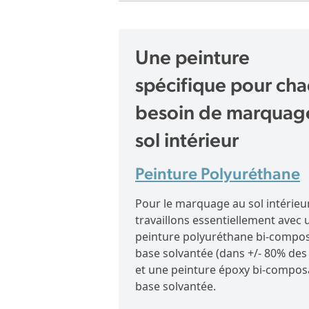
Une peinture
spécifique pour ch
besoin de marquag
sol intérieur
Peinture Polyuréthane
Pour le marquage au sol intérieu
travaillons essentiellement avec 
peinture polyuréthane bi-compo
base solvantée (dans +/- 80% des
et une peinture époxy bi-compos
base solvantée.