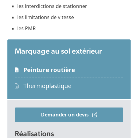
les interdictions de stationner
les limitations de vitesse
les PMR
Marquage au sol extérieur
Peinture routière
Thermoplastique
Demander un devis
Réalisations