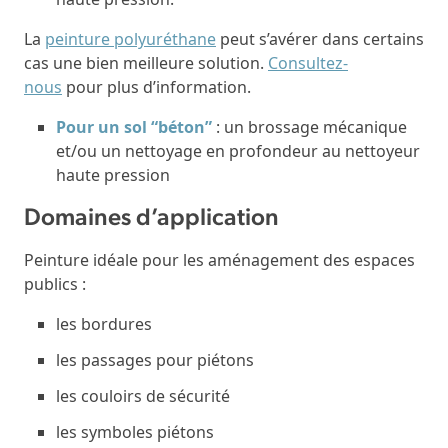
La
peinture polyuréthane
peut s’avérer dans certains
cas une bien meilleure solution.
Consultez-
nous
pour plus d’information.
Pour un sol “béton”
: un brossage mécanique
et/ou un nettoyage en profondeur au nettoyeur
haute pression
Domaines d’application
Peinture idéale pour les aménagement des espaces
publics :
les bordures
les passages pour piétons
les couloirs de sécurité
les symboles piétons