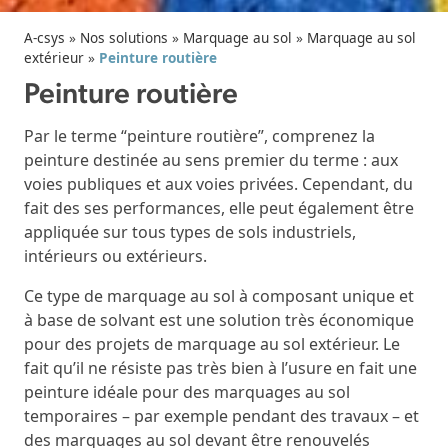
A-csys
»
Nos solutions
»
Marquage au sol
»
Marquage au sol
extérieur
»
Peinture routière
Peinture routière
Par le terme “peinture routière”, comprenez la
peinture destinée au sens premier du terme : aux
voies publiques et aux voies privées. Cependant, du
fait des ses performances, elle peut également être
appliquée sur tous types de sols industriels,
intérieurs ou extérieurs.
Ce type de marquage au sol à composant unique et
à base de solvant est une solution très économique
pour des projets de marquage au sol extérieur. Le
fait qu’il ne résiste pas très bien à l’usure en fait une
peinture idéale pour des marquages au sol
temporaires – par exemple pendant des travaux – et
des marquages au sol devant être renouvelés