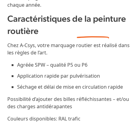
chaque année.
Caractéristiques de la
peinture
routière
Chez A-Csys, votre marquage routier est réalisé dans
les règles de l’art.
Agréée SPW – qualité P5 ou P6
Application rapide par pulvérisation
Séchage et délai de mise en circulation rapide
Possibilité d’ajouter des billes réfléchissantes – et/ou
des charges antidérapantes
Couleurs disponibles: RAL trafic