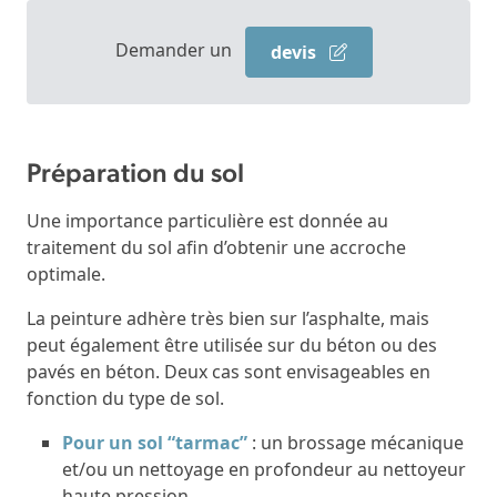
Demander un
devis
Préparation du sol
Une importance particulière est donnée au
traitement du sol afin d’obtenir une accroche
optimale.
La peinture adhère très bien sur l’asphalte, mais
peut également être utilisée sur du béton ou des
pavés en béton. Deux cas sont envisageables en
fonction du type de sol.
Pour un sol “tarmac”
: un brossage mécanique
et/ou un nettoyage en profondeur au nettoyeur
haute pression.