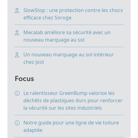
SlowStop : une protection contre les chocs
efficace chez Soroge
Mecalab améliore sa sécurité avec un
nouveau marquage au sol
Un nouveau marquage au sol intérieur
chez Jost
Focus
Le ralentisseur GreenBump valorise les
déchêts de plastiques durs pour renforcer
la sécurité sur les sites industriels
Notre guide pour une ligne de vie toiture
adaptée