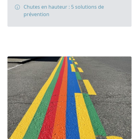
Chutes en hauteur : 5 solutions de
prévention