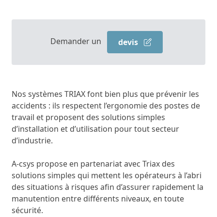
Demander un
devis
Nos systèmes TRIAX font bien plus que prévenir les
accidents : ils respectent l’ergonomie des postes de
travail et proposent des solutions simples
d’installation et d’utilisation pour tout secteur
d’industrie.
A-csys propose en partenariat avec Triax des
solutions simples qui mettent les opérateurs à l’abri
des situations à risques afin d’assurer rapidement la
manutention entre différents niveaux, en toute
sécurité.