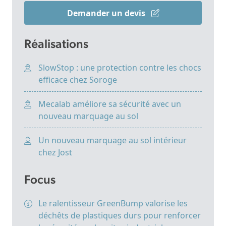
Demander un devis
Réalisations
SlowStop : une protection contre les chocs
efficace chez Soroge
Mecalab améliore sa sécurité avec un
nouveau marquage au sol
Un nouveau marquage au sol intérieur
chez Jost
Focus
Le ralentisseur GreenBump valorise les
déchêts de plastiques durs pour renforcer