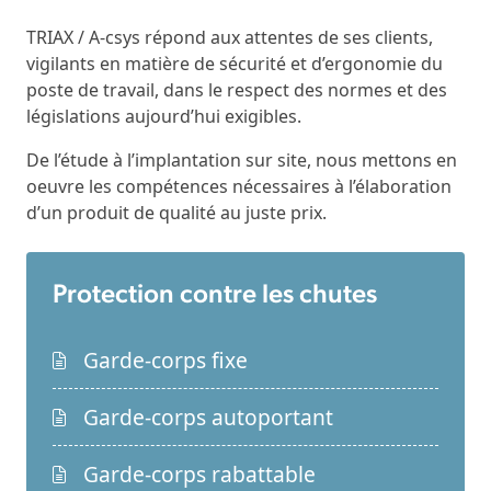
TRIAX / A-csys répond aux attentes de ses clients,
vigilants en matière de sécurité et d’ergonomie du
poste de travail, dans le respect des normes et des
législations aujourd’hui exigibles.
De l’étude à l’implantation sur site, nous mettons en
oeuvre les compétences nécessaires à l’élaboration
d’un produit de qualité au juste prix.
Protection contre les chutes
Garde-corps fixe
Garde-corps autoportant
Garde-corps rabattable