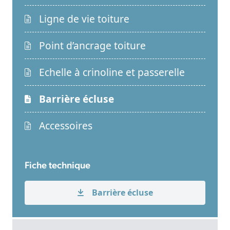
Ligne de vie toiture
Point d’ancrage toiture
Echelle à crinoline et passerelle
Barrière écluse
Accessoires
Fiche technique
Barrière écluse