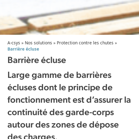
A-csys
»
Nos solutions
»
Protection contre les chutes
»
Barrière écluse
Barrière écluse
Large gamme de barrières
écluses dont le principe de
fonctionnement est d’assurer la
continuité des garde-corps
autour des zones de dépose
des charges.