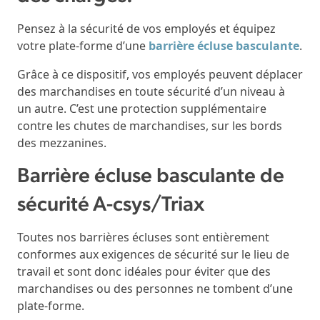
Pensez à la sécurité de vos employés et équipez
votre plate-forme d’une
barrière écluse basculante
.
Grâce à ce dispositif, vos employés peuvent déplacer
des marchandises en toute sécurité d’un niveau à
un autre. C’est une protection supplémentaire
contre les chutes de marchandises, sur les bords
des mezzanines.
Barrière écluse basculante de
sécurité A-csys/Triax
Toutes nos barrières écluses sont entièrement
conformes aux exigences de sécurité sur le lieu de
travail et sont donc idéales pour éviter que des
marchandises ou des personnes ne tombent d’une
plate-forme.