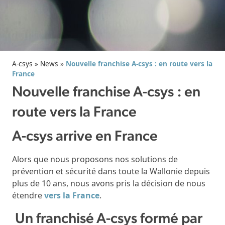
A-csys
»
News
»
Nouvelle franchise A-csys : en route vers la
France
Nouvelle franchise A-csys : en
route vers la France
A-csys arrive en France
Alors que nous proposons nos solutions de
prévention et sécurité dans toute la Wallonie depuis
plus de 10 ans, nous avons pris la décision de nous
étendre
vers la France
.
Un franchisé A-csys formé par