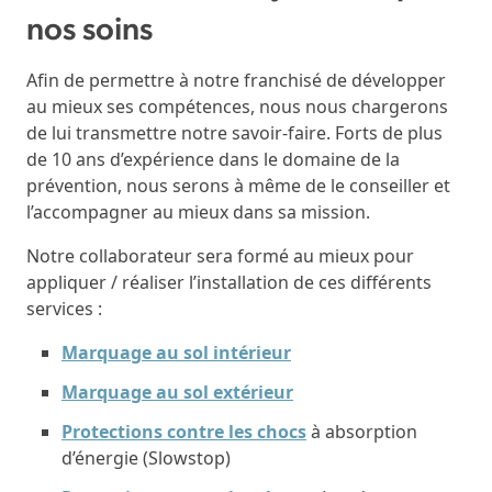
nos soins
Afin de permettre à notre franchisé de développer
au mieux ses compétences, nous nous chargerons
de lui transmettre notre savoir-faire. Forts de plus
de 10 ans d’expérience dans le domaine de la
prévention, nous serons à même de le conseiller et
l’accompagner au mieux dans sa mission.
Notre collaborateur sera formé au mieux pour
appliquer / réaliser l’installation de ces différents
services :
Marquage au sol intérieur
Marquage au sol extérieur
Protections contre les chocs
à absorption
d’énergie (Slowstop)