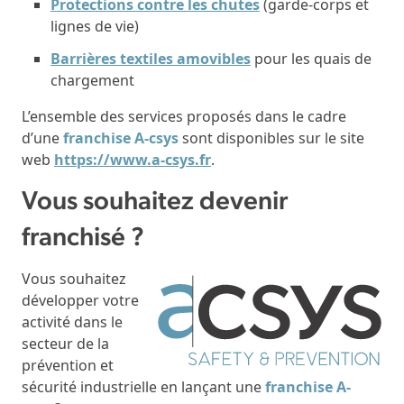
Protections contre les chutes
(garde-corps et
lignes de vie)
Barrières textiles amovibles
pour les quais de
chargement
L’ensemble des services proposés dans le cadre
d’une
franchise A-csys
sont disponibles sur le site
web
https://www.a-csys.fr
.
Vous souhaitez devenir
franchisé ?
Vous souhaitez
développer votre
activité dans le
secteur de la
prévention et
sécurité industrielle en lançant une
franchise A-