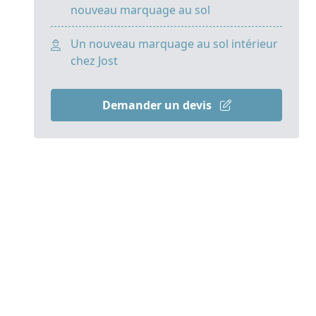
nouveau marquage au sol
Un nouveau marquage au sol intérieur
chez Jost
Demander un devis