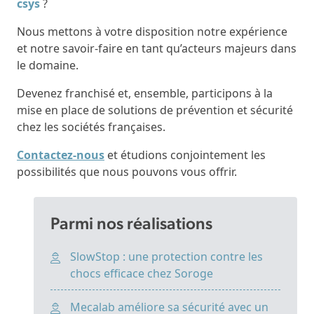
csys
?
Nous mettons à votre disposition notre expérience
et notre savoir-faire en tant qu’acteurs majeurs dans
le domaine.
Devenez franchisé et, ensemble, participons à la
mise en place de solutions de prévention et sécurité
chez les sociétés françaises.
Contactez-nous
et étudions conjointement les
possibilités que nous pouvons vous offrir.
Parmi nos réalisations
SlowStop : une protection contre les
chocs efficace chez Soroge
Mecalab améliore sa sécurité avec un