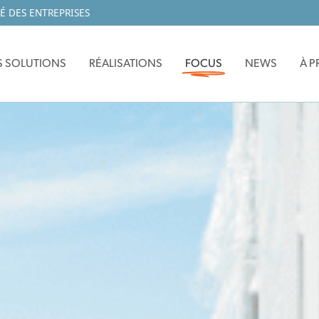
É DES ENTREPRISES
 SOLUTIONS
RÉALISATIONS
FOCUS
NEWS
À 