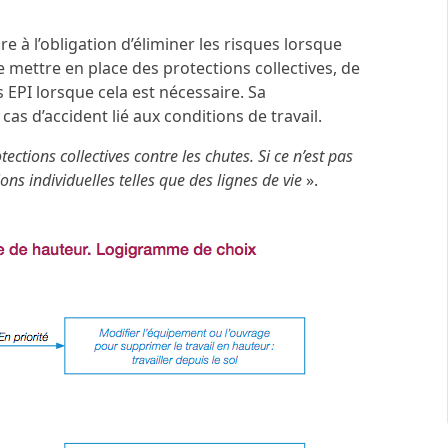
 à l’obligation d’éliminer les risques lorsque
de mettre en place des protections collectives, de
s EPI lorsque cela est nécessaire. Sa
as d’accident lié aux conditions de travail.
tections collectives contre les chutes. Si ce n’est pas
ions individuelles telles que des lignes de vie
».