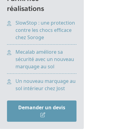
réalisations
SlowStop : une protection
contre les chocs efficace
chez Soroge
Mecalab améliore sa
sécurité avec un nouveau
marquage au sol
Un nouveau marquage au
sol intérieur chez Jost
Demander un devis