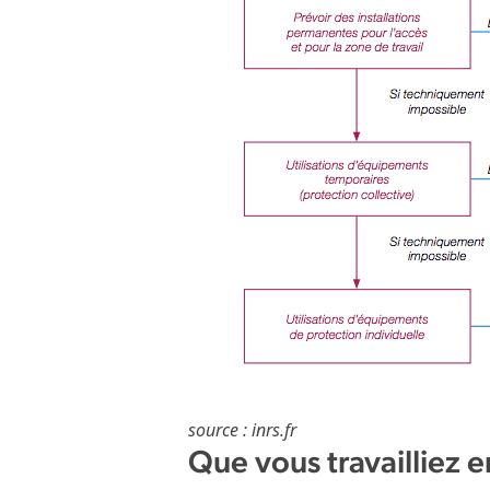
source : inrs.fr
Que vous travailliez 