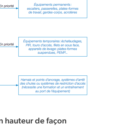
en hauteur de façon